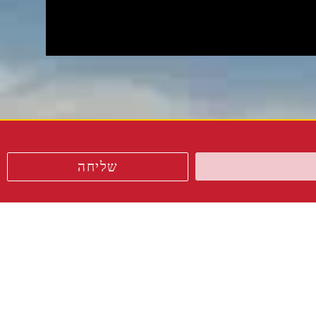
שליחה