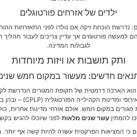
ילדים של אזרחים פורטוגלים
ם: נדרשת הוכחת זיקה אם נולדו לפני התאזרחות ההורה
למעשה פורטוגזים אך עדיין צריכים לעבור תהליך ריש
לגבולות המדינה.
ותק תושבות או ויזות מיוחדות
נאים חדשים: מעשור במקום חמש שנים
 הוא הארכה דרמטית של תקופת המגורים הנדרשת לקב
אזרחי מדינות האיחוד האירופי 
 מגורים במקום חמש. אולם אזרחי מדינות אחרות, כו
כו להמתין
עשר שנים מלאות
לפני שיוכלו להגיש בקש
 כי המציאות הפרקטית עשויה להיות קשה אף יותר. 