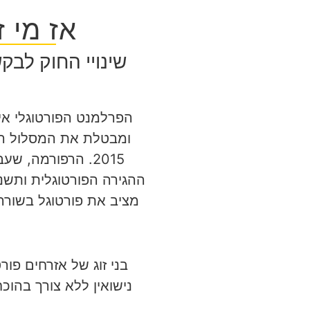
אז מי 
שינויי החוק לב
הפרלמנט הפורטוגלי א
ומבטלת את המסלול המ
ההגירה הפורטוגלית ותשנ
מציב את פורטוגל בשורה
נישואין ללא צורך בהוכ