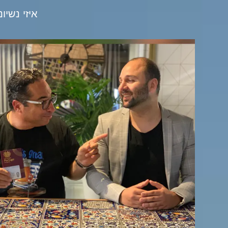
איזי נשיו