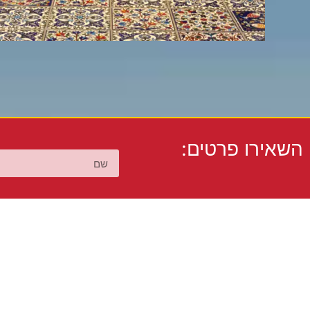
השאירו פרטים: