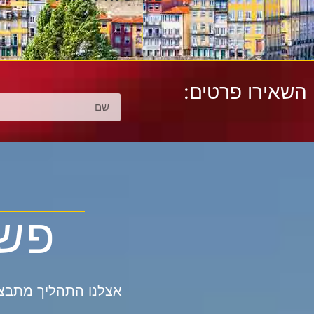
השאירו פרטים:
פשו
אצלנו התהליך מתבצע