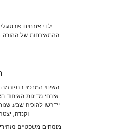
ילדי אזרחים פורטוגלי
ההתאזרחות של ההורה הם 
ת
השינוי המרכזי ברפורמה
יידרשו להוכיח שבע שנות
וקנדה, יצטר
מומחים משפטיים מזהירים