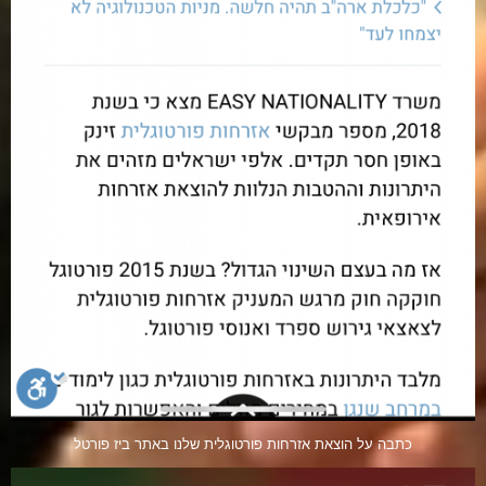
כתבה על הוצאת אזרחות פורטוגלית שלנו באתר ביז פורטל