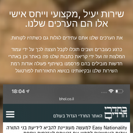
שירות יעיל ,מקצועי וייחס אישי
אלו הם הערכים שלנו.
את הערכים שלנו אתם עתידים לגלות גם כשתהיו לקוחות.
כרגע כעוברים ושבים תוכלו לקבל הצצה לכך על ידי עמוד
המלצות זה ועל ידי קריאת
כתבות
שלנו פה באתר וכן באתרי
חדשות מובילים בהם פרסמנו בשיתוף פעולה אודות רמת
השירות שלנו ובקיאותינו בנושא התאזרחות לפורטוגל