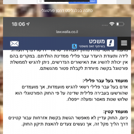
כתבה בכלכליסט דרכון פורטוגלי