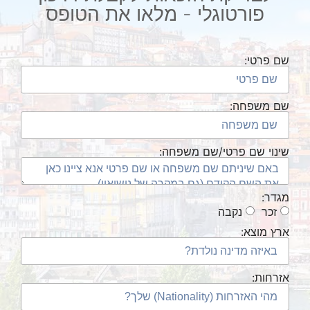
פורטוגלי -
מלאו את הטופס
שם פרטי:
שם משפחה:
שינוי שם פרטי/שם משפחה:
מגדר:
זכר
נקבה
ארץ מוצא:
אזרחות: