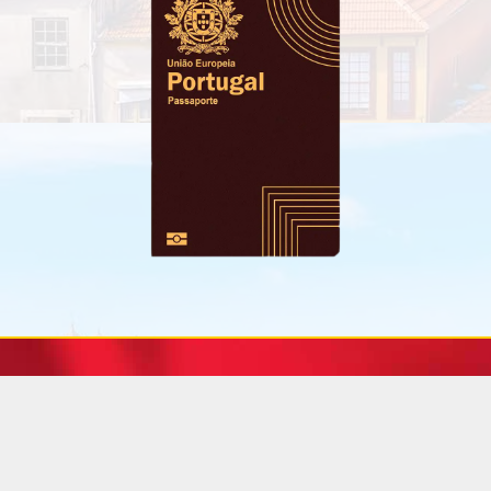
אזרחות פורטוגלית
אזרחות פורטוגלית לבני זוג
אזרחות פורטוגלית לילדים
ילד שנולד אחרי