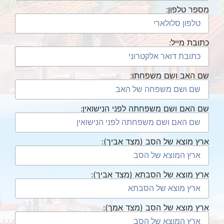
מספר טלפון:
כתובת מייל:
שם האב ושם משפחתו:
שם האם ושם משפחתה לפני הנישואין:
ארץ מוצא של הסב (מצד אביך):
ארץ מוצא של הסבתא (מצד אביך):
ארץ מוצא של הסב (מצד אמך):