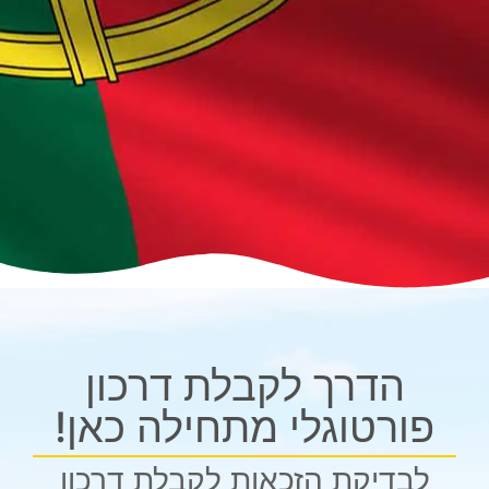
הדרך לקבלת דרכון
פורטוגלי מתחילה כאן!
לבדיקת הזכאות
לקבלת דרכון