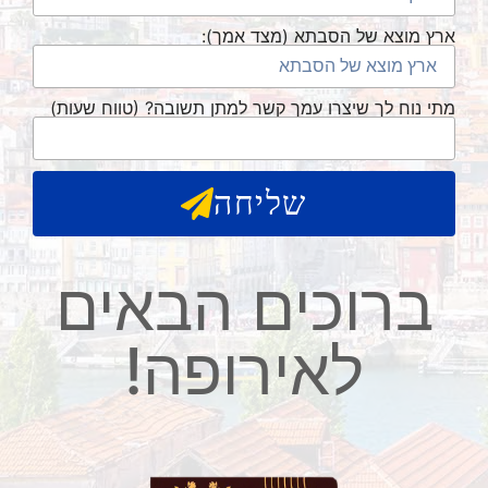
ארץ מוצא של הסבתא (מצד אמך):
מתי נוח לך שיצרו עמך קשר למתן תשובה? (טווח שעות)
שליחה
ברוכים הבאים
לאירופה!