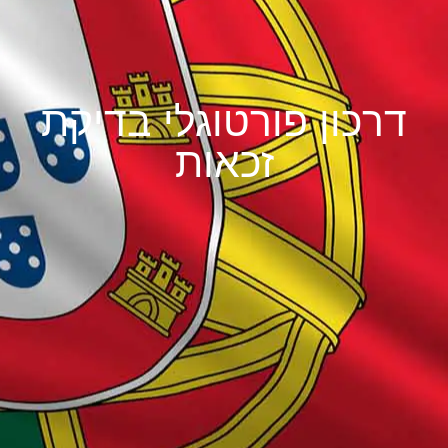
דרכון פורטוגלי בדיקת
זכאות