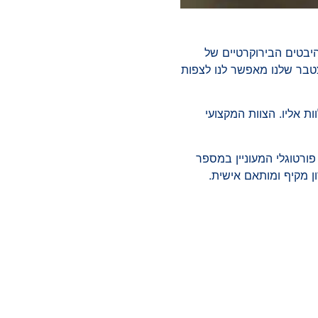
 ההיבטים הבירוקרטיים של
צטבר שלנו מאפשר לנו לצפות
החובות והזכויות הנלוות אליו. הצוות המקצועי
בר באזרח פורטוגלי המעוניין במספר
 מקיף ומותאם אישית.