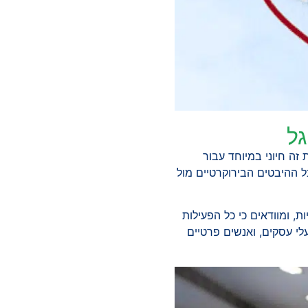
גל
 זה חיוני במיוחד עבור
ל ההיבטים הבירוקרטיים מול
, ומוודאים כי כל הפעילות
לי עסקים, ואנשים פרטיים