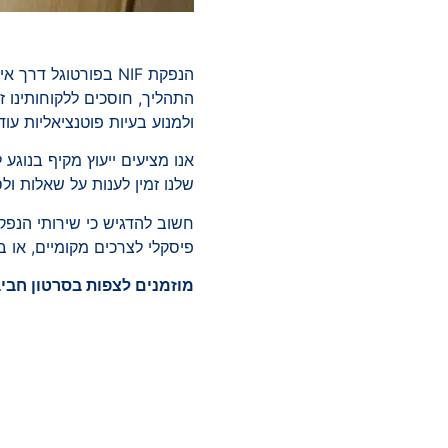
הנפקת NIF בפורטוגל
התהליך, חוסכים ללקוחותינו ז
ולמנוע בעיות פוטנציאליות עו
שלנו זמין לענות על שאלות 
פיסקלי לצרכים מקומיים, או 
מוזמנים לצפות בסרטון חביב ונוסטלגי שלנו