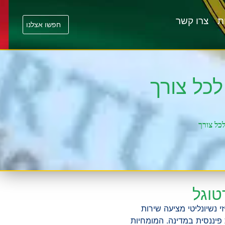
ת
צרו קשר
. איזי נשיונליטי מציעה שירות
פעילות פיננסית במדינה. המומחיות