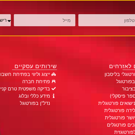
ם לאזרחים
שירותים עסקיים
טוגלי בליסבון
ייצוג וליווי בפתיחת חשבון
בפורטוגל
פתיחת חברה
ציבור
בדיקה משפטית טרם קניי
מידע כללי ובלוג
שואים פורטוגלית
נדל"ן בפורטוגל
ידה פורטוגלית
שר פורטוגלית
ים פורטגלים
לפורטוגזית