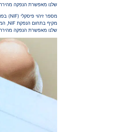
שלנו מאפשרת הנפקה מהירה וי
מספר ז
מקיף 
שלנו מאפשרת הנפקה מהירה וי