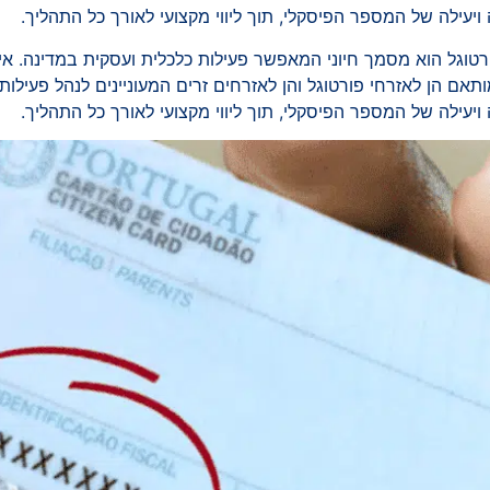
עילה של המספר הפיסקלי, תוך ליווי מקצועי לאורך כל התהליך.
יהוי פיסקלי (NIF) בפורטוגל הוא מסמך חיוני המאפשר פעילות כלכלית ועסקית במדינה
בתחום הנפקת NIF, המותאם הן לאזרחי פורטוגל והן לאזרחים זרים המעוניינים לנהל 
עילה של המספר הפיסקלי, תוך ליווי מקצועי לאורך כל התהליך.