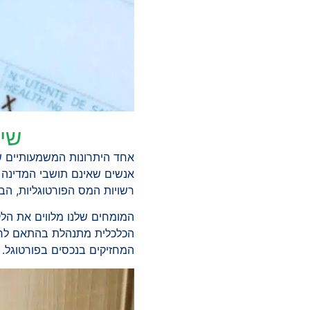
שיר
אחד היתרונות המשמעותיים שאי
אנשים שאינם תושבי המדינה אך
רשויות המס הפורטוגליות, הב
המומחים שלנו מלווים את הלקו
הכלכלית מתנהלת בהתאם לחוקי
המחזיקים בנכסים בפורטוגל.