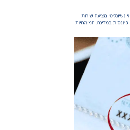
. איזי נשיונליטי מציעה שירות
פעילות פיננסית במדינה. המומחיות