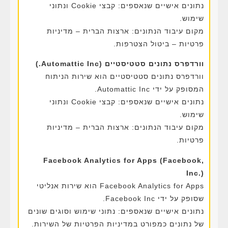
נתונים אישיים שנאספים: קבצי Cookie ונתוני
שימוש.
מקום עיבוד הנתונים: ארצות הברית – מדיניות
פרטיות – ביטול הצטרפות.
וורדפרס נתונים סטטיסטיים (Automattic Inc.)
וורדפרס נתונים סטטיסטיים הוא שירות הניתוח
המסופק על ידי Automattic Inc.
נתונים אישיים שנאספים: קבצי Cookie ונתוני
שימוש.
מקום עיבוד הנתונים: ארצות הברית – מדיניות
פרטיות.
Facebook Analytics for Apps (Facebook,
Inc.)
Facebook Analytics for Apps הוא שירות אנליטי
שסופק על ידי Facebook Inc.
נתונים אישיים שנאספים: נתוני שימוש וסוגים שונים
של נתונים כמפורט במדיניות הפרטיות של השירות.