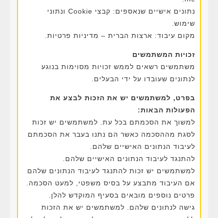
נתונים אישיים שנאספים: קבצי Cookie ונתוני
שימוש.
מקום עיבוד: ארצות הברית – מדיניות פרטיות.
זכויות המשתמשים
משתמשים רשאים לממש זכויות מסוימות בנוגע
לנתונים שעובדו על ידי הבעלים.
בפרט, למשתמשים יש את הזכות לבצע את
הפעולות הבאות:
למשוך את הסכמתם בכל עת. למשתמשים יש זכות
לסגת מההסכמה כאשר הם נתנו בעבר את הסכמתם
לעיבוד הנתונים האישיים שלהם.
להתנגד לעיבוד הנתונים האישיים שלהם.
למשתמשים יש זכות להתנגד לעיבוד הנתונים שלהם
אם העיבוד מתבצע על בסיס משפטי, למעט הסכמה.
פרטים נוספים מובאים בסעיף המוקדש להלן.
גישה לנתונים שלהם. למשתמשים יש את הזכות