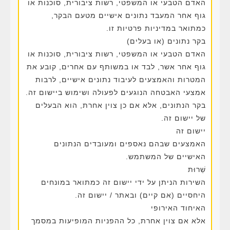
האדם הטבעי או המשפטי, רשות ציבורית, סוכנות או
גוף אחר המעבד נתונים אישיים מטעם הבקר,
כמתואר במדיניות פרטיות זו.
בקר נתונים (או בעלים)
האדם הטבעי או המשפטי, רשות ציבורית, סוכנות או
גוף אחר אשר, לבד או במשותף עם אחרים, קובע את
המטרות והאמצעים לעיבוד נתונים אישיים, לרבות
אמצעי האבטחה הנוגעים לפעולה ושימוש ביישום זה.
בקר הנתונים, אלא אם כן צוין אחרת, הוא הבעלים
של יישום זה.
יישום זה
האמצעים שבהם נאספים ומעובדים הנתונים
האישיים של המשתמש.
שֵׁרוּת
השירות הניתן על ידי יישום זה כמתואר במונחים
היחסיים (אם קיים) ובאתר / יישום זה.
האיחוד האירופי
אלא אם צוין אחרת, כל ההפניות המופיעות במסמך