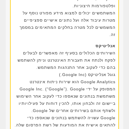
ופלטפורמות חיצוניות.
המשתמשים יכולים למצוא מידע מפורט נוסף על
מטרות עיבוד אלה ועל נתונים אישיים ספציפיים
המשמשים לכל מטרה בחלקים המתאימים במסמך
זה.
אנליטיקס
השירותים הכלולים בסעיף זה מאפשרים לבעלים
לפקח ולנתח את תעבורת האינטרנט וניתן להשתמש
בהם כדי לעקוב אחר התנהגות המשתמש.
גוגל אנליטיקס (Google Inc.)
Google Analytics הוא שירות ניתוח אינטרנט
המסופק על ידי Google Inc. (“Google”). Google
משתמשת בנתונים שנאספו כדי לעקוב אחר השימוש
ביישום זה ולבחון אותו, להכין דוחות על פעילויותיו
ולשתף אותם בשירותים אחרים של Google.
Google עשויה להשתמש בנתונים שנאספו כדי
להתאים אישית את המודעות של רשת הפרסום שלה.