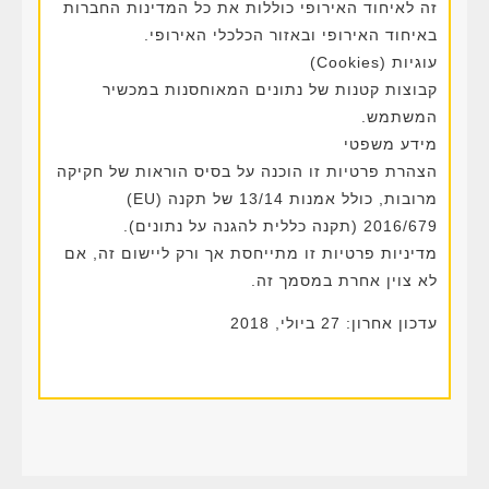
זה לאיחוד האירופי כוללות את כל המדינות החברות
באיחוד האירופי ובאזור הכלכלי האירופי.
עוגיות (Cookies)
קבוצות קטנות של נתונים המאוחסנות במכשיר
המשתמש.
מידע משפטי
הצהרת פרטיות זו הוכנה על בסיס הוראות של חקיקה
מרובות, כולל אמנות 13/14 של תקנה (EU)
2016/679 (תקנה כללית להגנה על נתונים).
מדיניות פרטיות זו מתייחסת אך ורק ליישום זה, אם
לא צוין אחרת במסמך זה.
עדכון אחרון: 27 ביולי, 2018