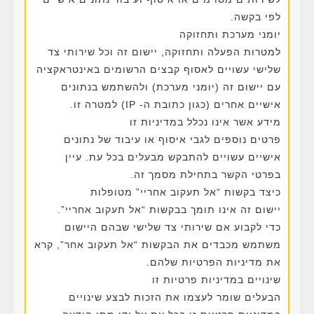
לפי בקשה.
יומני מערכת ותחזוקה
למטרות הפעלה ותחזוקה, יישום זה וכל שירותי צד
שלישי עשויים לאסוף קבצים הרשומים באינטראקציה
עם יישום זה (יומני מערכת) ולהשתמש בנתונים
אישיים אחרים (כגון כתובת ה- IP) למטרה זו.
מידע אשר אינו נכלל במדיניות זו
פרטים נוספים לגבי איסוף או עיבוד של נתונים
אישיים עשויים להתבקש מבעלים בכל עת. עיין
בפרטי הקשר בתחילת מסמך זה.
כיצד בקשות “אל תעקוב אחריי” מטופלות
יישום זה אינו תומך בבקשות “אל תעקוב אחריי”.
כדי לקבוע אם שירותי צד שלישי שבהם היישום
משתמש מכבדים את הבקשות “אל תעקוב אחר”, קרא
את מדיניות הפרטיות שלהם.
שינויים במדיניות פרטיות זו
הבעלים שומר לעצמו את הזכות לבצע שינויים