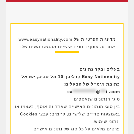
מדיניות הפרטיות של www.easynationality.com
אתר זה אוסף נתונים אישיים מהמשתמשים שלו.
בעלים ובקר נתונים
Easy Nationality קרליבך 10 תל אביב, ישראל
כתובת אימייל של הבעלים:
ea
*************
@
***
il.com
סוגי הנתונים שנאספים
בין סוגי הנתונים האישיים שאתר זה אוסף, בעצמו או
באמצעות צדדים שלישיים, קיימים: קבצי Cookies
ונתוני שימוש.
פרטים מלאים על כל סוג של נתונים אישיים