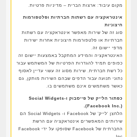
מקום עיבוד: ארצות הברית – מדיניות פרטיות.
אינטראקציה עם רשתות חברתיות ופלטפורמות
חיצוניות
סוג זה של שירות מאפשר אינטראקציה עם רשתות
חברתיות או פלטפורמות חיצוניות אחרות ישירות
מדפי יישום זה.
האינטראקציה והמידע המתקבל באמצעות יישום זה
כפופים תמיד להגדרות הפרטיות של המשתמש עבור
כל רשת חברתית. שירות מסוג זה עשוי עדיין לאסוף
נתוני תנועה עבור הדפים שבהם השירות מותקן, גם
כאשר משתמשים אינם משתמשים בו.
כפתור הלייק של פייסבוק ו-Social Widgets
(Facebook Inc.).
הלחצן ‘לייק’ של Facebook ו- Social Widgets הם
שירותים המאפשרים אינטראקציה עם הרשת
החברתית של Facebook שסופקו על ידי Facebook
Inc.