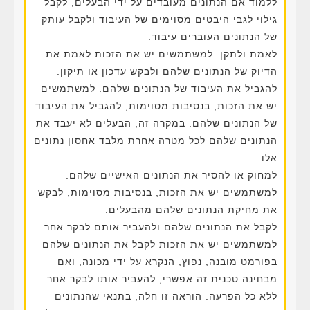
ללמוד אם הנתונים מעובדים על ידי הבעלים, לקבל
גילוי לגבי היבטים מסוימים של העיבוד ולקבל עותק
של הנתונים העוברים עיבוד.
לאמת ולתקן. למשתמשים יש את הזכות לאמת את
הדיוק של הנתונים שלהם ולבקש עדכון או תיקון.
להגביל את העיבוד של הנתונים שלהם. למשתמשים
יש את הזכות, בנסיבות מסוימות, להגביל את העיבוד
של הנתונים שלהם. במקרה זה, הבעלים לא יעבד את
הנתונים שלהם לכל מטרה אחרת מלבד אחסון נתונים
אלו.
למחוק או להסיר את הנתונים האישיים שלהם.
למשתמשים יש את הזכות, בנסיבות מסוימות, לבקש
את מחיקת הנתונים שלהם מהבעלים.
לקבל את הנתונים שלהם ולהעביר אותם לבקר אחר.
למשתמשים יש את הזכות לקבל את הנתונים שלהם
בפורמט מובנה, נפוץ, הנקרא על ידי מכונה, ואם
מבחינה טכנית זה אפשרי, להעביר אותו לבקר אחר
ללא כל הפרעה. הוראה זו חלה, בתנאי שהנתונים