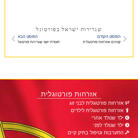
שגרירות ישראל בפורטוגל
הפוסט הקודם
הפוסט הבא
קטינים ואזרחות פורטוגלית
תעודת יושר שגרירות פורטוגל
אזרחות פורטוגלית
אזרחות פורטוגלית לבני זוג
אזרחות פורטוגלית לילדים
ילד שנולד אחרי
ילד שנולד לפני
התערבות וטיפול בתיק קיים