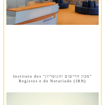
"מכון הרישום והנוטריון" Instituto dos
Registos e do Notariado (IRN)