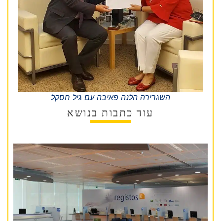
השגרירה הלנה פאיבה עם גיל חסקל
עוד כתבות בנושא