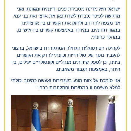
ישראל היא מדינה מסבירת פנים, דינמית ומגוונת, ואני
מרגישה לפיכך נכבדת לשרת כאן את ארצי ואת בני עמי.
אני מצפה להרחיב ולחזק את הקשרים בין ארצותינו
במגוון תחומים, במיוחד באמצעות קשרים בין-אישיים,
במהלך כהונתי.
לקהילה הפורטוגלית הגדולה המתגוררת בישראל, ברצוני
להעביר מסר של סולידריות וכוונתי להדק את הקשרים
בינינו, וכן לספק שירותים מנהליים וקונסולריים יעילים, בין
היתר, באמצעות תגבור משאבים.
אני סומכת על צוות מונע בשגרירות ואעשה כמיטב יכולתי
למלא משימה זו במסירות והתלהבות רבה."