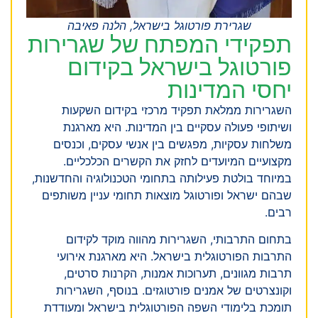
שגרירת פורטוגל בישראל, הלנה פאיבה
תפקידי המפתח של שגרירות
פורטוגל בישראל בקידום
יחסי המדינות
השגרירות ממלאת תפקיד מרכזי בקידום השקעות
ושיתופי פעולה עסקיים בין המדינות. היא מארגנת
משלחות עסקיות, מפגשים בין אנשי עסקים, וכנסים
מקצועיים המיועדים לחזק את הקשרים הכלכליים.
במיוחד בולטת פעילותה בתחומי הטכנולוגיה והחדשנות,
שבהם ישראל ופורטוגל מוצאות תחומי עניין משותפים
רבים.
בתחום התרבותי, השגרירות מהווה מוקד לקידום
התרבות הפורטוגלית בישראל. היא מארגנת אירועי
תרבות מגוונים, תערוכות אמנות, הקרנות סרטים,
וקונצרטים של אמנים פורטוגזים. בנוסף, השגרירות
תומכת בלימודי השפה הפורטוגלית בישראל ומעודדת