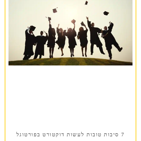
7 סיבות טובות לעשות דוקטורט בפורטוגל