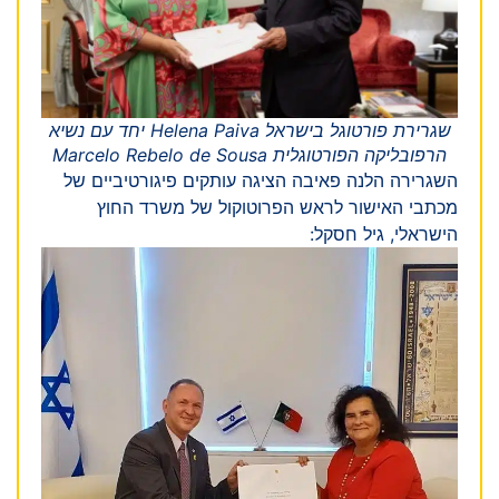
שגרירת פורטוגל בישראל Helena Paiva יחד עם נשיא
הרפובליקה הפורטוגלית Marcelo Rebelo de Sousa
השגרירה הלנה פאיבה הציגה עותקים פיגורטיביים של
מכתבי האישור לראש הפרוטוקול של משרד החוץ
הישראלי, גיל חסקל: