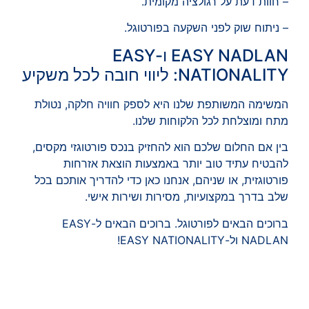
– חוות דעת על רגולציה מקומית.
– ניתוח שוק לפני השקעה בפורטוגל.
EASY NADLAN ו-EASY
NATIONALITY: ליווי חובה לכל משקיע
המשימה המשותפת שלנו היא לספק חוויה חלקה, נטולת
מתח ומוצלחת לכל הלקוחות שלנו.
בין אם החלום שלכם הוא להחזיק בנכס פורטוגזי מקסים,
להבטיח עתיד טוב יותר באמצעות הוצאת אזרחות
פורטוגזית, או שניהם, אנחנו כאן כדי להדריך אותכם בכל
שלב בדרך במקצועיות, מסירות ושירות אישי.
ברוכים הבאים לפורטוגל. ברוכים הבאים ל-EASY
NADLAN ול-EASY NATIONALITY!