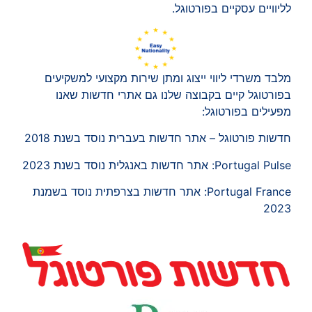
לליוויים עסקיים בפורטוגל.
מלבד משרדי ליווי ייצוג ומתן שירות מקצועי למשקיעים
בפורטוגל קיים בקבוצה שלנו גם אתרי חדשות שאנו
מפעילים בפורטוגל:
חדשות פורטוגל – אתר חדשות בעברית נוסד בשנת 2018
Portugal Pulse: אתר חדשות באנגלית נוסד בשנת 2023
Portugal France: אתר חדשות בצרפתית נוסד בשמנת
2023