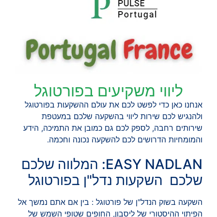
ליווי משקיעים בפורטוגל
אנחנו כאן כדי לפשט לכם את עולם ההשקעות בפורטוגל
ולהנגיש לכם שירות ליווי בהשקעה שלכם במעטפת
שירותים רחבה, לספק לכם גם כמובן את התמיכה, הידע
והמומחיות הדרושים לכם להשקעה נכונה וחכמה.
EASY NADLAN: המלווה שלכם
שלכם השקעות נדל"ן בפורטוגל
השקעה בשוק הנדל"ן של פורטוגל : בין אם אתם נמשך אל
הפיתוי ההיסטורי של ליסבון, החופים שטופי השמש של