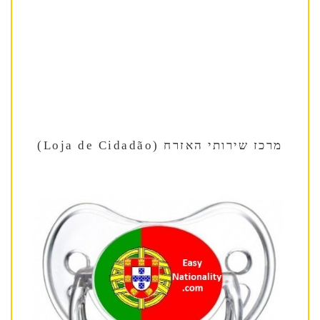
מרכז שירותי האזרח (Loja de Cidadão)