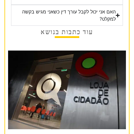
האם אני יכול לקבל עורך דין כשאני מגיש בקשה
למקלט?
עוד כתבות בנושא