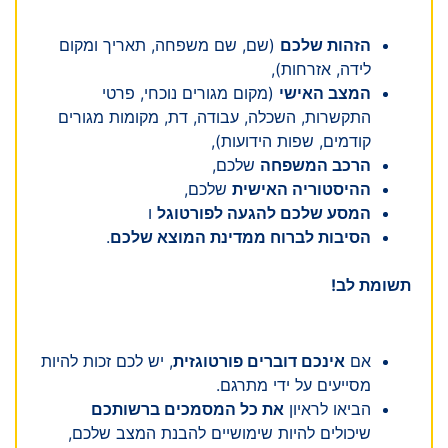
הזהות שלכם
(שם, שם משפחה, תאריך ומקום
לידה, אזרחות),
המצב האישי
(מקום מגורים נוכחי, פרטי
התקשרות, השכלה, עבודה, דת, מקומות מגורים
קודמים, שפות הידועות),
הרכב המשפחה
שלכם,
ההיסטוריה האישית
שלכם,
המסע שלכם להגעה לפורטוגל
ו
הסיבות לברוח ממדינת המוצא שלכם
.
תשומת לב!
אם
אינכם דוברים פורטוגזית
, יש לכם זכות להיות
מסייעים על ידי מתרגם.
הביאו לראיון
את כל המסמכים ברשותכם
שיכולים להיות שימושיים להבנת המצב שלכם,