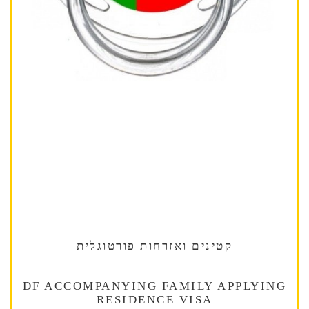
קטינים ואזרחות פורטוגלית
DF ACCOMPANYING FAMILY APPLYING
RESIDENCE VISA