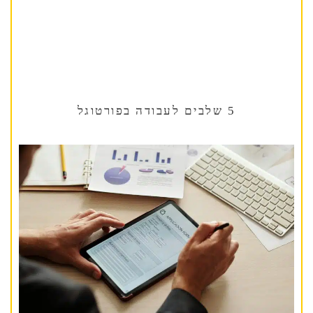
5 שלבים לעבודה בפורטוגל