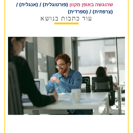
שהוגשה באופן מקוון
(פורטוגלית) / (אנגלית) /
(צרפתית) / (ספרדית)
עוד כתבות בנושא