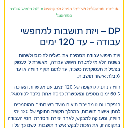
אזרחות פורטוגלית ושירותי הגירה מתקדמים
»
ויזת חיפוש עבודה
בפורטוגל
DP – ויזת תושבות למחפשי
עבודה – עד 120 ימים
ויזת חיפוש עבודה מסמיכה את בעליה להיכנס ולשהות
בשטח הלאומי למטרת חיפוש עבודה, ומאשרת לו לעסוק
בפעילות תעסוקתית כשכיר, עד לתום תוקף הוויזה או עד
לקבלת אישור תושבות.
הוויזה ניתנת לתקופה של 120 ימים, עם אפשרות הארכה
ל-60 ימים נוספים ומאפשרת כניסה אחת בלבד לפורטוגל.
הנפקת ויזה זו מחייבת תיאום מועד בשירותים המוסמכים
למתן אישור תושבות, במהלך תקופת התוקף של 120 ימי
הוויזה, ומעניקה למבקש, לאחר יצירת והסדרת יחסי העבודה
בתקופה זו, את הזכות לבקש אישור תושבות. לשם כך עליו