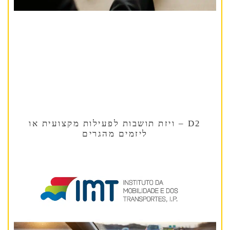
D2 – ויזת תושבות לפעילות מקצועית או
ליזמים מהגרים