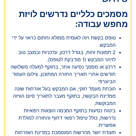
מסמכים כלליים נדרשים לויזת
מחפש עבודה:
טופס בקשת ויזה לאומית ממולא וחתום כראוי על ידי
המבקש.
2 תמונות זהות, בגודל דרכון, עדכניות ובמצב טוב
לזיהוי המבקש (1 מודבקת לטופס).
דרכון או מסמך נסיעה אחר, בתוקף למעלה משלושה
חודשים אחרי תאריך החזרה המתוכנן. צילום העמוד
הביוגרפי.
הוכחת מעמד חוקי, אם המבקש בעל אזרחות שונה
ממדינת הבקשה, בתוקף מעבר לתאריך סיום הוויזה
המבוקשת.
ביטוח נסיעות בתוקף המכסה הוצאות רפואיות
נדרשות, כולל טיפול רפואי דחוף והחזרה למולדת
אפשרית.
תעודת יושר מהרשות המוסמכת במדינת האזרחות